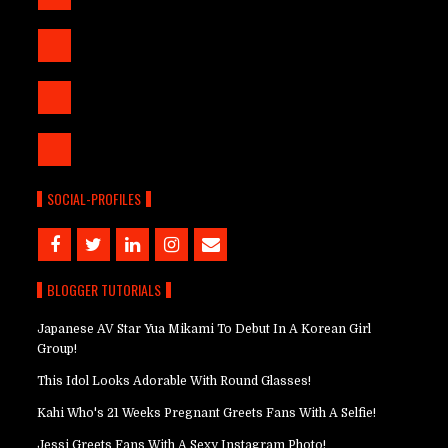
SOCIAL-PROFILES
BLOGGER TUTORIALS
Japanese AV Star Yua Mikami To Debut In A Korean Girl
Group!
This Idol Looks Adorable With Round Glasses!
Kahi Who's 21 Weeks Pregnant Greets Fans With A Selfie!
Jessi Greets Fans With A Sexy Instagram Photo!