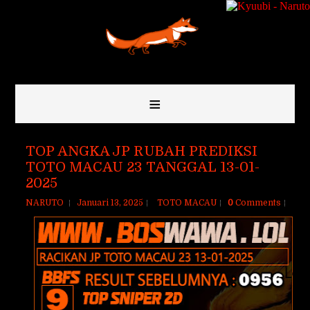
≡
TOP ANGKA JP RUBAH PREDIKSI
TOTO MACAU 23 TANGGAL 13-01-
2025
NARUTO
Januari 13, 2025
TOTO MACAU
0
Comments