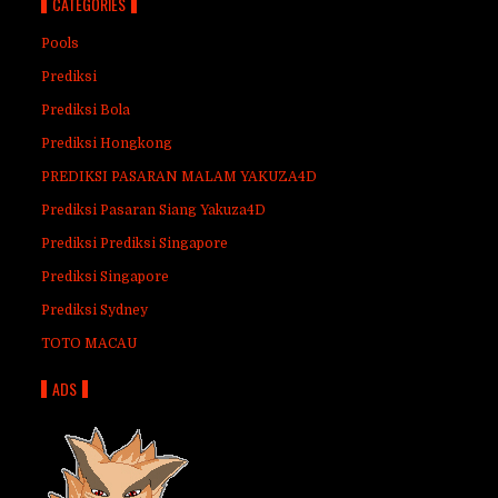
CATEGORIES
Pools
Prediksi
Prediksi Bola
Prediksi Hongkong
PREDIKSI PASARAN MALAM YAKUZA4D
Prediksi Pasaran Siang Yakuza4D
Prediksi Prediksi Singapore
Prediksi Singapore
Prediksi Sydney
TOTO MACAU
ADS