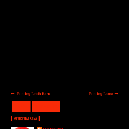
Posting Lebih Baru
Posting Lama
LABEL
BLOG ARCHIVE
MENGENAI SAYA