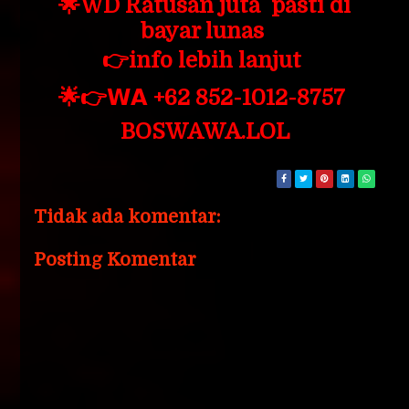
🌟WD Ratusan juta pasti di
bayar lunas
👉info lebih lanjut
🌟👉𝗪𝗔 +62 852-1012-8757
BOSWAWA.LOL
Tidak ada komentar:
Posting Komentar