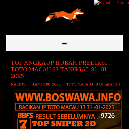
≡
TOP ANGKA JP RUBAH PREDIKSI
TOTO MACAU 13 TANGGAL 31 -01-
2025
NARUTO
Januari 30, 2025
TOTO MACAU
0
Comments