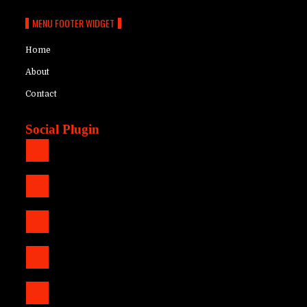
MENU FOOTER WIDGET
Home
About
Contact
Social Plugin