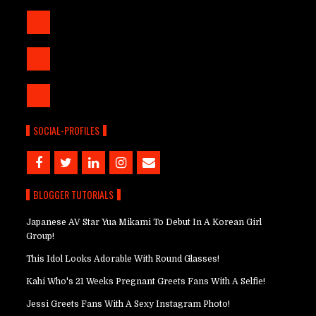
SOCIAL-PROFILES
BLOGGER TUTORIALS
Japanese AV Star Yua Mikami To Debut In A Korean Girl
Group!
This Idol Looks Adorable With Round Glasses!
Kahi Who's 21 Weeks Pregnant Greets Fans With A Selfie!
Jessi Greets Fans With A Sexy Instagram Photo!