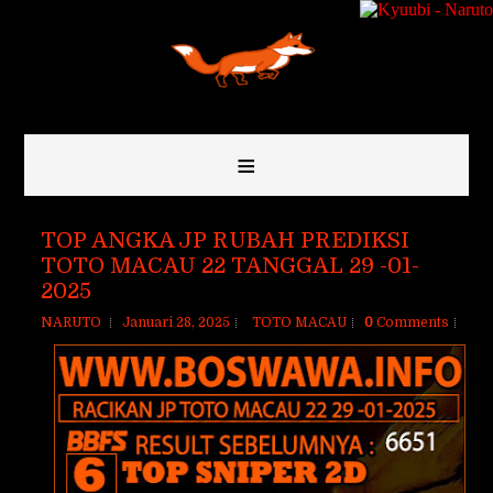
≡
TOP ANGKA JP RUBAH PREDIKSI
TOTO MACAU 22 TANGGAL 29 -01-
2025
NARUTO
Januari 28, 2025
TOTO MACAU
0
Comments