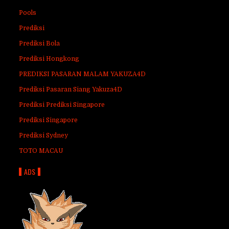
Pools
Prediksi
Prediksi Bola
Prediksi Hongkong
PREDIKSI PASARAN MALAM YAKUZA4D
Prediksi Pasaran Siang Yakuza4D
Prediksi Prediksi Singapore
Prediksi Singapore
Prediksi Sydney
TOTO MACAU
ADS