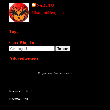
NARUTO
Lihat profil lengkapku
Tags
Cari Blog Ini
Advertisement
Responsive Advertisement
Normal Link 01
Normal Link 02