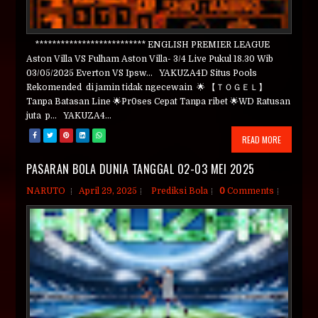
************************** ENGLISH PREMIER LEAGUE
Aston Villa VS Fulham Aston Villa- 3/4 Live Pukul 18.30 Wib
03/05/2025 Everton VS Ipsw... YAKUZA4D Situs Pools
Rekomended di jamin tidak ngecewain 🌟 【 ＴＯＧＥＬ】
Tanpa Batasan Line 🌟Pr0ses Cepat Tanpa ribet 🌟WD Ratusan
juta p... YAKUZA4...
READ MORE
PASARAN BOLA DUNIA TANGGAL 02-03 MEI 2025
NARUTO
April 29, 2025
Prediksi Bola
0
Comments