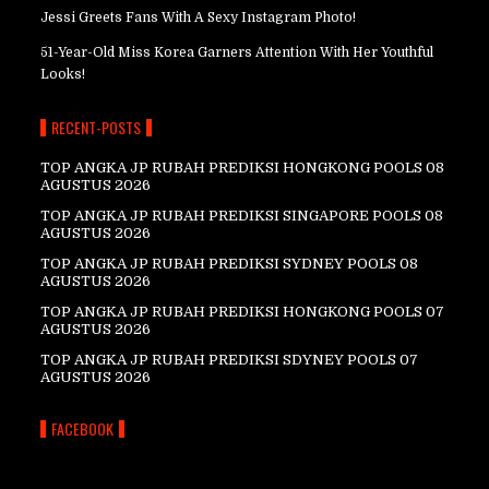
Jessi Greets Fans With A Sexy Instagram Photo!
51-Year-Old Miss Korea Garners Attention With Her Youthful
Looks!
RECENT-POSTS
TOP ANGKA JP RUBAH PREDIKSI HONGKONG POOLS 08
AGUSTUS 2026
TOP ANGKA JP RUBAH PREDIKSI SINGAPORE POOLS 08
AGUSTUS 2026
TOP ANGKA JP RUBAH PREDIKSI SYDNEY POOLS 08
AGUSTUS 2026
TOP ANGKA JP RUBAH PREDIKSI HONGKONG POOLS 07
AGUSTUS 2026
TOP ANGKA JP RUBAH PREDIKSI SDYNEY POOLS 07
AGUSTUS 2026
FACEBOOK