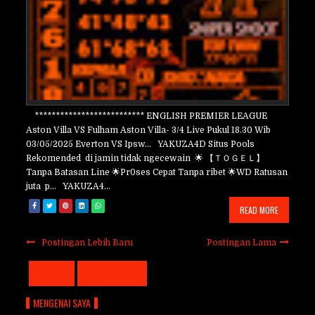
************************** ENGLISH PREMIER LEAGUE
Aston Villa VS Fulham Aston Villa- 3/4 Live Pukul 18.30 Wib
03/05/2025 Everton VS Ipsw... YAKUZA4D Situs Pools
Rekomended di jamin tidak ngecewain 🌟 【 ＴＯＧＥＬ】
Tanpa Batasan Line 🌟Pr0ses Cepat Tanpa ribet 🌟WD Ratusan
juta p... YAKUZA4...
READ MORE
Postingan Lebih Baru
Postingan Lama
LABEL
BLOG ARCHIVE
MENGENAI SAYA