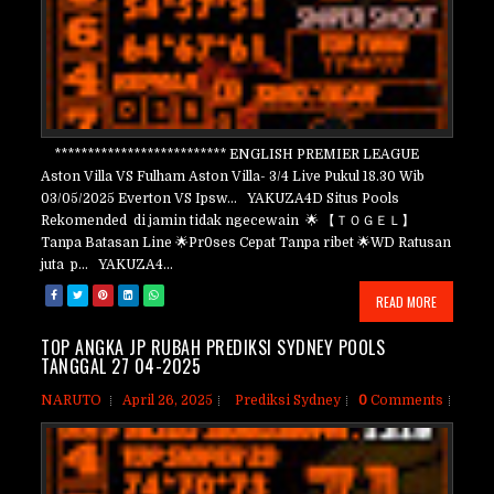
************************** ENGLISH PREMIER LEAGUE
Aston Villa VS Fulham Aston Villa- 3/4 Live Pukul 18.30 Wib
03/05/2025 Everton VS Ipsw... YAKUZA4D Situs Pools
Rekomended di jamin tidak ngecewain 🌟 【 ＴＯＧＥＬ】
Tanpa Batasan Line 🌟Pr0ses Cepat Tanpa ribet 🌟WD Ratusan
juta p... YAKUZA4...
READ MORE
TOP ANGKA JP RUBAH PREDIKSI SYDNEY POOLS
TANGGAL 27 04-2025
NARUTO
April 26, 2025
Prediksi Sydney
0
Comments