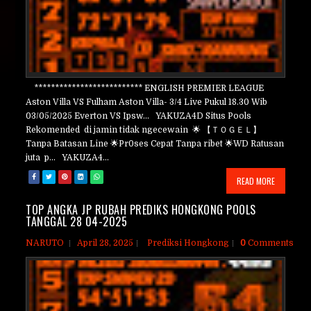
************************** ENGLISH PREMIER LEAGUE
Aston Villa VS Fulham Aston Villa- 3/4 Live Pukul 18.30 Wib
03/05/2025 Everton VS Ipsw... YAKUZA4D Situs Pools
Rekomended di jamin tidak ngecewain 🌟 【 ＴＯＧＥＬ】
Tanpa Batasan Line 🌟Pr0ses Cepat Tanpa ribet 🌟WD Ratusan
juta p... YAKUZA4...
READ MORE
TOP ANGKA JP RUBAH PREDIKS HONGKONG POOLS
TANGGAL 28 04-2025
NARUTO
April 28, 2025
Prediksi Hongkong
0
Comments