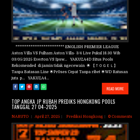
************************** ENGLISH PREMIER LEAGUE
Aston Villa VS Fulham Aston Villa- 3/4 Live Pukul 18.30 Wib
03/05/2025 Everton VS Ipsw... YAKUZA4D Situs Pools
Rekomended di jamin tidak ngecewain 🌟 【 ＴＯＧＥＬ】
Tanpa Batasan Line 🌟Pr0ses Cepat Tanpa ribet 🌟WD Ratusan
juta p... YAKUZA4...
READ MORE
TOP ANGKA JP RUBAH PREDIKS HONGKONG POOLS
TANGGAL 27 04-2025
NARUTO
April 27, 2025
Prediksi Hongkong
0
Comments