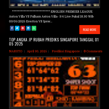
************************** ENGLISH PREMIER LEAGUE
Aston Villa VS Fulham Aston Villa- 3/4 Live Pukul 18.30 Wib
03/05/2025 Everton VS Ipsw...
READ MORE
TOP ANGKA JP RUBAH PREDIKS SINGAPORE TANGGAL 01
05 2025
NARUTO
April 30, 2025
Prediksi Singapore
0
Comments