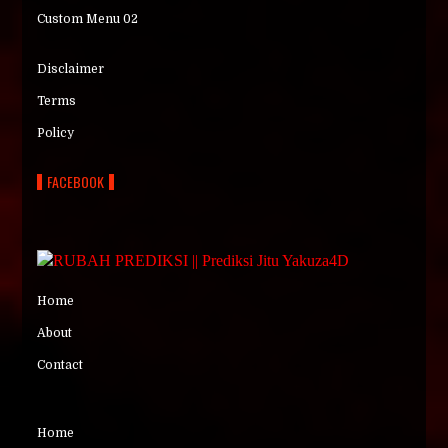
Custom Menu 02
Disclaimer
Terms
Policy
FACEBOOK
Home
About
Contact
Home