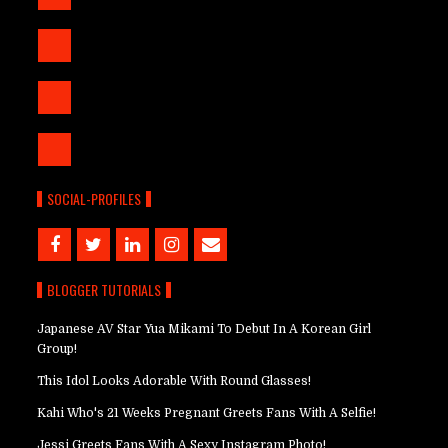
SOCIAL-PROFILES
BLOGGER TUTORIALS
Japanese AV Star Yua Mikami To Debut In A Korean Girl
Group!
This Idol Looks Adorable With Round Glasses!
Kahi Who's 21 Weeks Pregnant Greets Fans With A Selfie!
Jessi Greets Fans With A Sexy Instagram Photo!