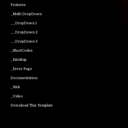
Features
_Multi DropDown
__DropDown 1
__DropDown 2
__DropDown 3
_ShortCodes
_SiteMap
_Error Page
Documentation
_Web
_Video
Download This Template