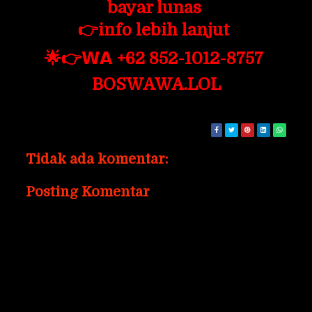
bayar lunas
👉info lebih lanjut
🌟👉𝗪𝗔 +62 852-1012-8757
BOSWAWA.LOL
Tidak ada komentar:
Posting Komentar