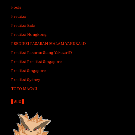
Pools
Prediksi
Prediksi Bola
Prediksi Hongkong
PREDIKSI PASARAN MALAM YAKUZA4D
Prediksi Pasaran Siang Yakuza4D
Prediksi Prediksi Singapore
Prediksi Singapore
Prediksi Sydney
TOTO MACAU
ADS