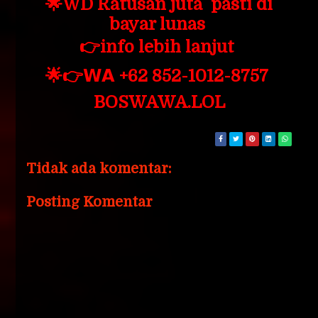
🌟WD Ratusan juta pasti di
bayar lunas
👉info lebih lanjut
🌟👉𝗪𝗔 +62 852-1012-8757
BOSWAWA.LOL
Tidak ada komentar:
Posting Komentar