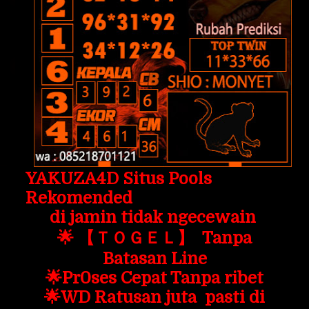
YAKUZA4D Situs Pools
Rekomended
di jamin tidak ngecewain
🌟 【 ＴＯＧＥＬ】 Tanpa
Batasan Line
🌟Pr0ses Cepat Tanpa ribet
🌟WD Ratusan juta pasti di