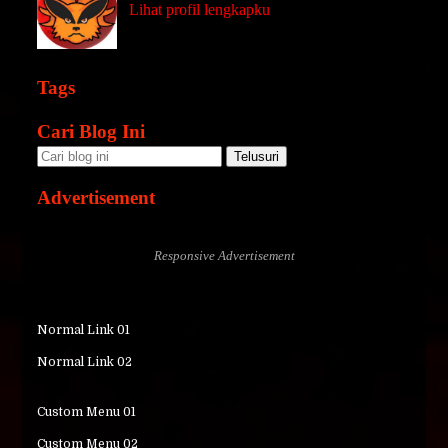
Lihat profil lengkapku
Tags
Cari Blog Ini
Advertisement
Responsive Advertisement
Normal Link 01
Normal Link 02
Custom Menu 01
Custom Menu 02