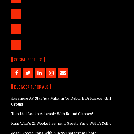
SOCIAL-PROFILES
BLOGGER TUTORIALS
Japanese AV Star Yua Mikami To Debut In A Korean Girl
Group!
This Idol Looks Adorable With Round Glasses!
Kahi Who's 21 Weeks Pregnant Greets Fans With A Selfie!
Jessi Greets Fans With A Sexy Instagram Photo!