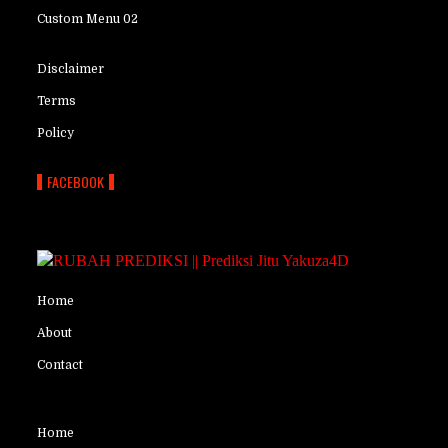
Custom Menu 02
Disclaimer
Terms
Policy
FACEBOOK
Home
About
Contact
Home