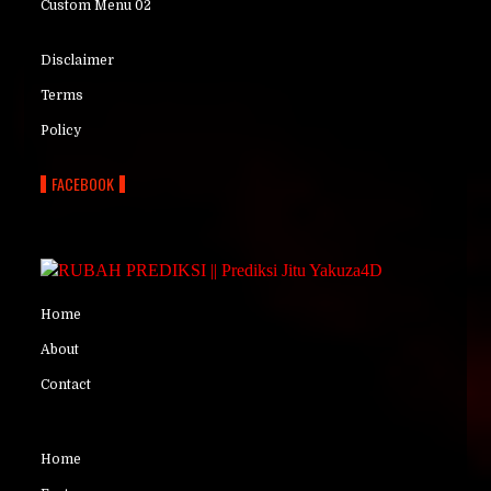
Custom Menu 02
Disclaimer
Terms
Policy
FACEBOOK
Home
About
Contact
Home