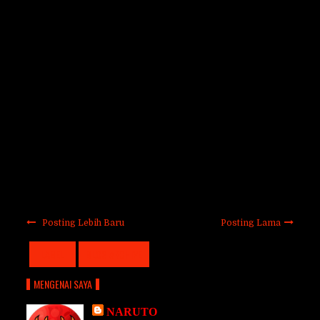
Posting Lebih Baru
Posting Lama
LABEL
BLOG ARCHIVE
MENGENAI SAYA
NARUTO