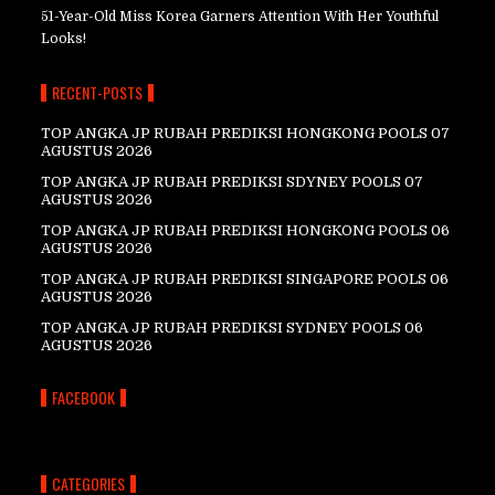
51-Year-Old Miss Korea Garners Attention With Her Youthful
Looks!
RECENT-POSTS
TOP ANGKA JP RUBAH PREDIKSI HONGKONG POOLS 07
AGUSTUS 2026
TOP ANGKA JP RUBAH PREDIKSI SDYNEY POOLS 07
AGUSTUS 2026
TOP ANGKA JP RUBAH PREDIKSI HONGKONG POOLS 06
AGUSTUS 2026
TOP ANGKA JP RUBAH PREDIKSI SINGAPORE POOLS 06
AGUSTUS 2026
TOP ANGKA JP RUBAH PREDIKSI SYDNEY POOLS 06
AGUSTUS 2026
FACEBOOK
CATEGORIES