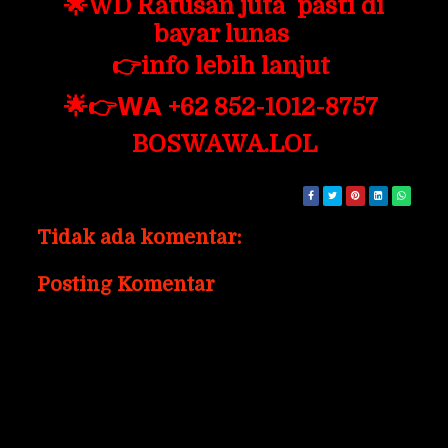
🌟WD Ratusan juta pasti di
bayar lunas
👉info lebih lanjut
🌟👉𝗪𝗔 +62 852-1012-8757
BOSWAWA.LOL
Tidak ada komentar:
Posting Komentar