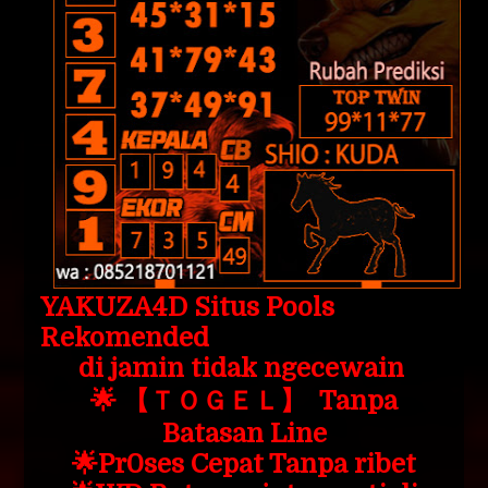
YAKUZA4D Situs Pools
Rekomended
di jamin tidak ngecewain
🌟 【 ＴＯＧＥＬ】 Tanpa
Batasan Line
🌟Pr0ses Cepat Tanpa ribet