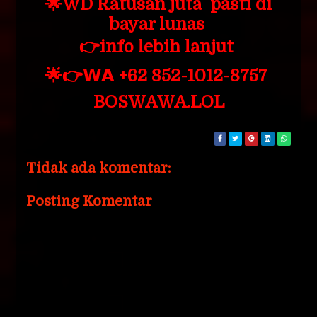
🌟WD Ratusan juta pasti di
bayar lunas
👉info lebih lanjut
🌟👉𝗪𝗔 +62 852-1012-8757
BOSWAWA.LOL
Tidak ada komentar:
Posting Komentar