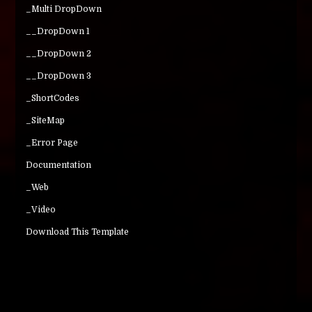
_Multi DropDown
__DropDown 1
__DropDown 2
__DropDown 3
_ShortCodes
_SiteMap
_Error Page
Documentation
_Web
_Video
Download This Template