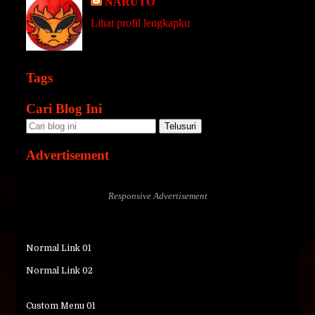
NARUTO
Lihat profil lengkapku
Tags
Cari Blog Ini
Advertisement
Responsive Advertisement
Normal Link 01
Normal Link 02
Custom Menu 01