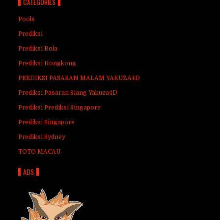
CATEGORIES
Pools
Prediksi
Prediksi Bola
Prediksi Hongkong
PREDIKSI PASARAN MALAM YAKUZA4D
Prediksi Pasaran Siang Yakuza4D
Prediksi Prediksi Singapore
Prediksi Singapore
Prediksi Sydney
TOTO MACAU
ADS