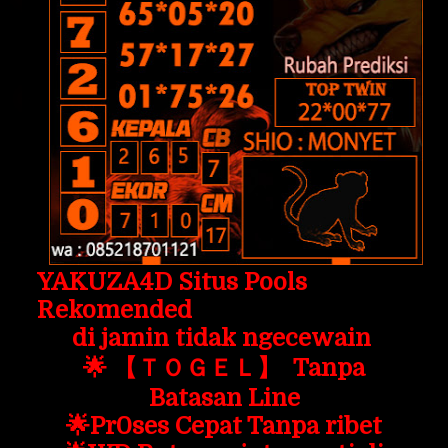
YAKUZA4D Situs Pools
Rekomended
di jamin tidak ngecewain
🌟 【 ＴＯＧＥＬ】 Tanpa
Batasan Line
🌟Pr0ses Cepat Tanpa ribet