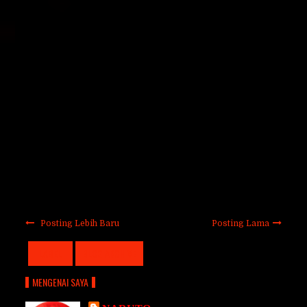
Posting Lebih Baru
Posting Lama
LABEL
BLOG ARCHIVE
MENGENAI SAYA