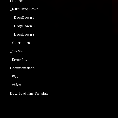
Features
_Multi DropDown
__DropDown 1
__DropDown 2
__DropDown 3
_ShortCodes
_SiteMap
_Error Page
Documentation
_Web
_Video
Download This Template