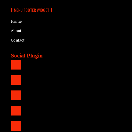
MENU FOOTER WIDGET
Home
About
Contact
Social Plugin