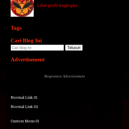
Lihat profil lengkapku
Tags
Cari Blog Ini
Advertisement
Responsive Advertisement
Normal Link 01
Normal Link 02
Custom Menu 01