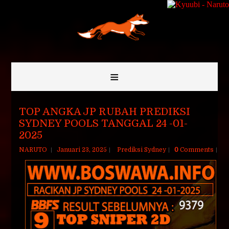
≡
TOP ANGKA JP RUBAH PREDIKSI
SYDNEY POOLS TANGGAL 24 -01-
2025
NARUTO
Januari 23, 2025
Prediksi Sydney
0
Comments