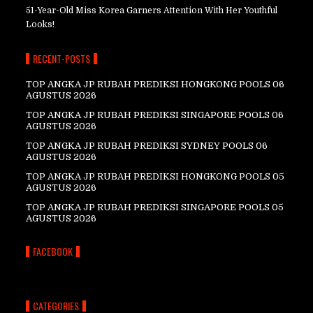
51-Year-Old Miss Korea Garners Attention With Her Youthful
Looks!
RECENT-POSTS
TOP ANGKA JP RUBAH PREDIKSI HONGKONG POOLS 06
AGUSTUS 2026
TOP ANGKA JP RUBAH PREDIKSI SINGAPORE POOLS 06
AGUSTUS 2026
TOP ANGKA JP RUBAH PREDIKSI SYDNEY POOLS 06
AGUSTUS 2026
TOP ANGKA JP RUBAH PREDIKSI HONGKONG POOLS 05
AGUSTUS 2026
TOP ANGKA JP RUBAH PREDIKSI SINGAPORE POOLS 05
AGUSTUS 2026
FACEBOOK
CATEGORIES