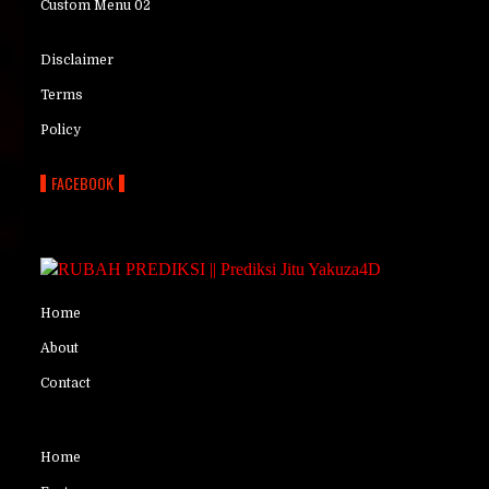
Custom Menu 02
Disclaimer
Terms
Policy
FACEBOOK
Home
About
Contact
Home