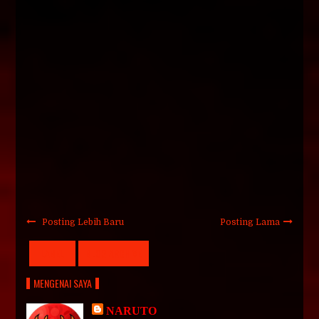
Posting Lebih Baru
Posting Lama
LABEL
BLOG ARCHIVE
MENGENAI SAYA
NARUTO