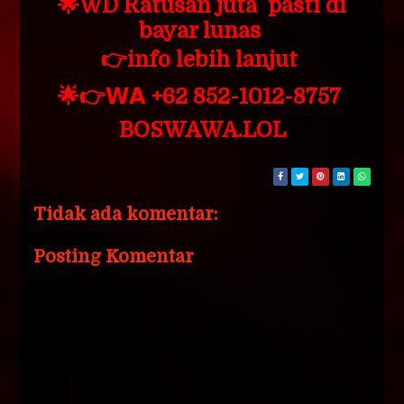
🌟WD Ratusan juta pasti di
bayar lunas
👉info lebih lanjut
🌟👉𝗪𝗔 +62 852-1012-8757
BOSWAWA.LOL
Tidak ada komentar:
Posting Komentar