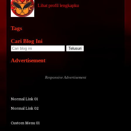
Lihat profil lengkapku
Tags
Cari Blog Ini
Advertisement
Responsive Advertisement
Normal Link 01
Normal Link 02
Custom Menu 01