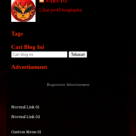
NARUTO
Lihat profil lengkapku
Tags
Cari Blog Ini
Advertisement
Responsive Advertisement
Normal Link 01
Normal Link 02
Custom Menu 01