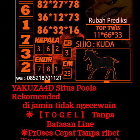
YAKUZA4D Situs Pools
Rekomended
di jamin tidak ngecewain
🌟 【 ＴＯＧＥＬ】 Tanpa
Batasan Line
🌟Pr0ses Cepat Tanpa ribet