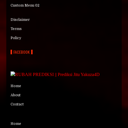
Custom Menu 02
Disclaimer
Terms
Policy
FACEBOOK
Home
About
Contact
Home