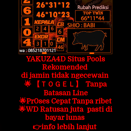
YAKUZA4D Situs Pools
Rekomended
di jamin tidak ngecewain
🌟 【 ＴＯＧＥＬ】 Tanpa
Batasan Line
🌟Pr0ses Cepat Tanpa ribet
🌟WD Ratusan juta pasti di
bayar lunas
👉info lebih lanjut