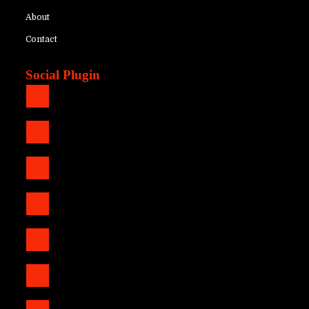
About
Contact
Social Plugin