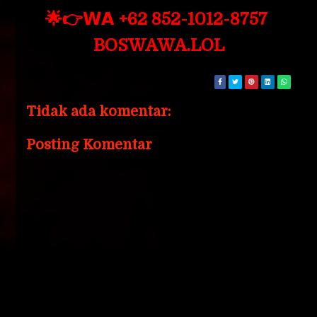
🌟👉𝗪𝗔 +62 852-1012-8757
BOSWAWA.LOL
Tidak ada komentar:
Posting Komentar