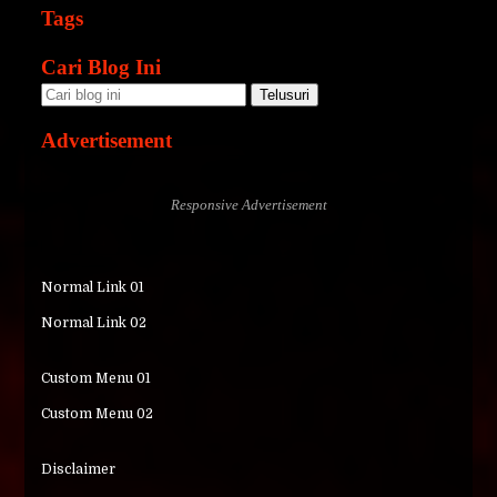
Tags
Cari Blog Ini
Advertisement
Responsive Advertisement
Normal Link 01
Normal Link 02
Custom Menu 01
Custom Menu 02
Disclaimer