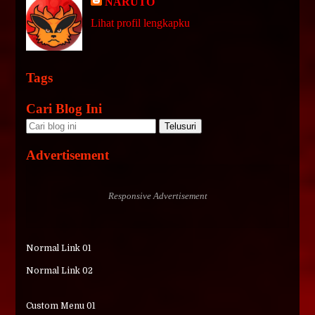
NARUTO
Lihat profil lengkapku
Tags
Cari Blog Ini
Advertisement
Responsive Advertisement
Normal Link 01
Normal Link 02
Custom Menu 01