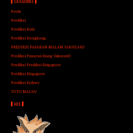
CATEGORIES
Pools
Prediksi
Prediksi Bola
Prediksi Hongkong
PREDIKSI PASARAN MALAM YAKUZA4D
Prediksi Pasaran Siang Yakuza4D
Prediksi Prediksi Singapore
Prediksi Singapore
Prediksi Sydney
TOTO MACAU
ADS