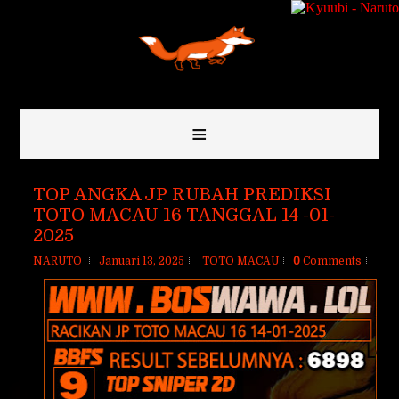
≡
TOP ANGKA JP RUBAH PREDIKSI
TOTO MACAU 16 TANGGAL 14 -01-
2025
NARUTO
Januari 13, 2025
TOTO MACAU
0
Comments