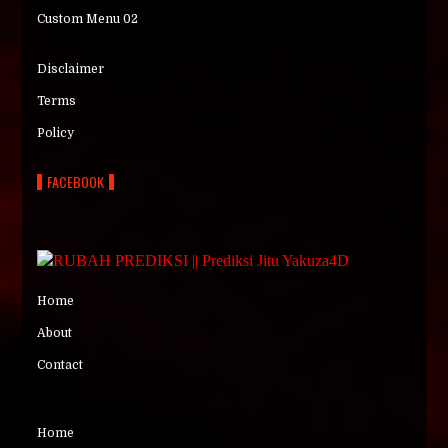
Custom Menu 02
Disclaimer
Terms
Policy
FACEBOOK
Home
About
Contact
Home