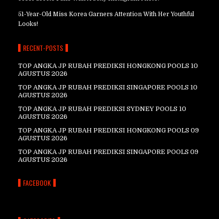
51-Year-Old Miss Korea Garners Attention With Her Youthful
Looks!
RECENT-POSTS
TOP ANGKA JP RUBAH PREDIKSI HONGKONG POOLS 10
AGUSTUS 2026
TOP ANGKA JP RUBAH PREDIKSI SINGAPORE POOLS 10
AGUSTUS 2026
TOP ANGKA JP RUBAH PREDIKSI SYDNEY POOLS 10
AGUSTUS 2026
TOP ANGKA JP RUBAH PREDIKSI HONGKONG POOLS 09
AGUSTUS 2026
TOP ANGKA JP RUBAH PREDIKSI SINGAPORE POOLS 09
AGUSTUS 2026
FACEBOOK