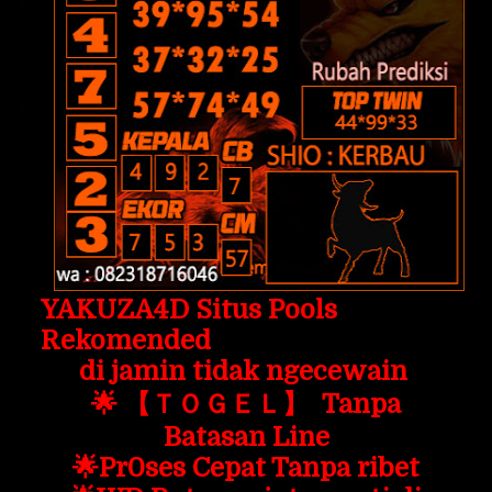
YAKUZA4D Situs Pools
Rekomended
di jamin tidak ngecewain
🌟 【 ＴＯＧＥＬ】 Tanpa
Batasan Line
🌟Pr0ses Cepat Tanpa ribet