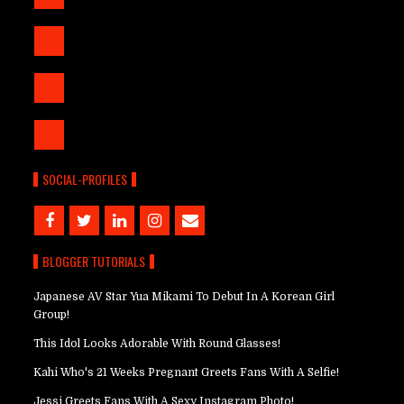
SOCIAL-PROFILES
BLOGGER TUTORIALS
Japanese AV Star Yua Mikami To Debut In A Korean Girl
Group!
This Idol Looks Adorable With Round Glasses!
Kahi Who's 21 Weeks Pregnant Greets Fans With A Selfie!
Jessi Greets Fans With A Sexy Instagram Photo!