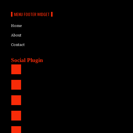
MENU FOOTER WIDGET
Home
About
Contact
Social Plugin