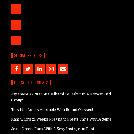
SOCIAL-PROFILES
BLOGGER TUTORIALS
Japanese AV Star Yua Mikami To Debut In A Korean Girl
Group!
This Idol Looks Adorable With Round Glasses!
Kahi Who's 21 Weeks Pregnant Greets Fans With A Selfie!
Jessi Greets Fans With A Sexy Instagram Photo!