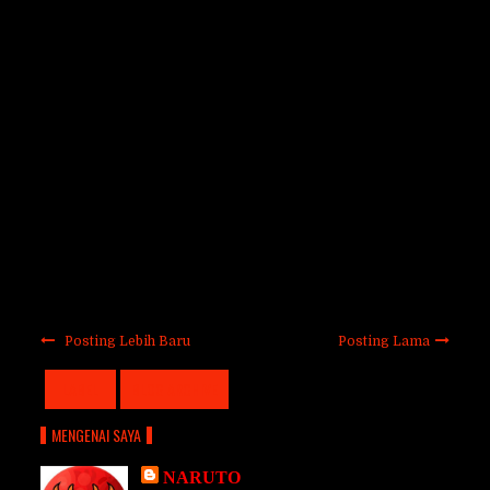
Posting Lebih Baru
Posting Lama
LABEL
BLOG ARCHIVE
MENGENAI SAYA
NARUTO