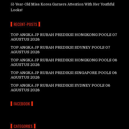
51-Year-Old Miss Korea Garners Attention With Her Youthful
Looks!
RECENT-POSTS
TOP ANGKA JP RUBAH PREDIKSI HONGKONG POOLS 07
AGUSTUS 2026
TOP ANGKA JP RUBAH PREDIKSI SDYNEY POOLS 07
AGUSTUS 2026
TOP ANGKA JP RUBAH PREDIKSI HONGKONG POOLS 06
AGUSTUS 2026
TOP ANGKA JP RUBAH PREDIKSI SINGAPORE POOLS 06
AGUSTUS 2026
TOP ANGKA JP RUBAH PREDIKSI SYDNEY POOLS 06
AGUSTUS 2026
FACEBOOK
CATEGORIES