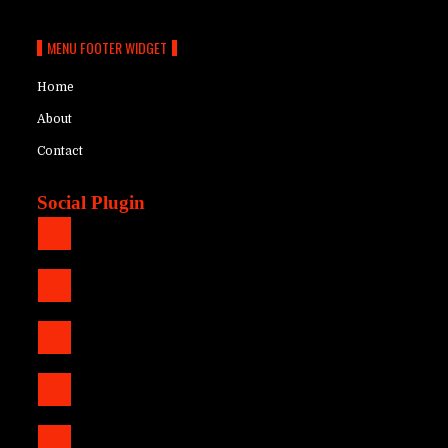
MENU FOOTER WIDGET
Home
About
Contact
Social Plugin