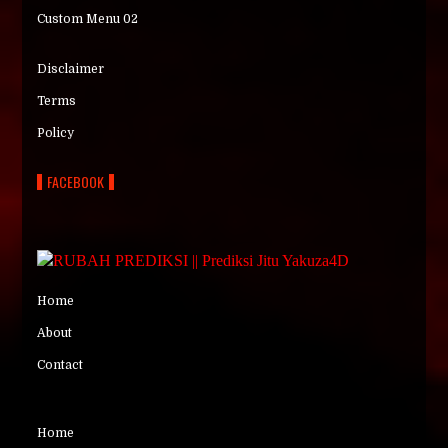
Custom Menu 02
Disclaimer
Terms
Policy
FACEBOOK
Home
About
Contact
Home