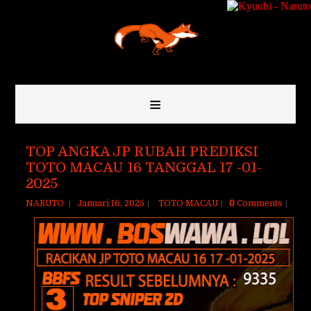
≡
TOP ANGKA JP RUBAH PREDIKSI
TOTO MACAU 16 TANGGAL 17 -01-
2025
NARUTO
Januari 16, 2025
TOTO MACAU
0
Comments