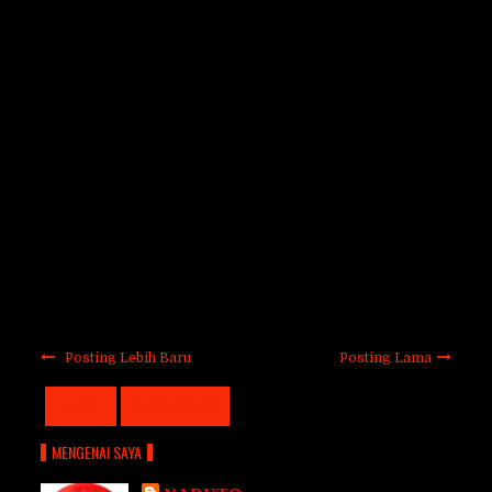
Posting Lebih Baru
Posting Lama
LABEL
BLOG ARCHIVE
MENGENAI SAYA