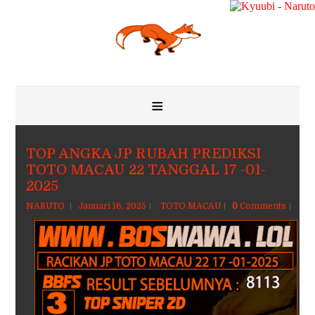
≡
TOP ANGKA JP RUBAH PREDIKSI
TOTO MACAU 22 TANGGAL 17 -01-
2025
NARUTO
Januari 16, 2025
TOTO MACAU
0
Comments