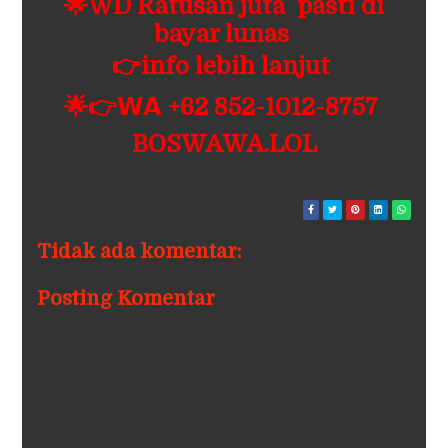
🌟WD Ratusan juta pasti di
bayar lunas
👉info lebih lanjut
🌟👉𝗪𝗔 +62 852-1012-8757
BOSWAWA.LOL
Tidak ada komentar:
Posting Komentar