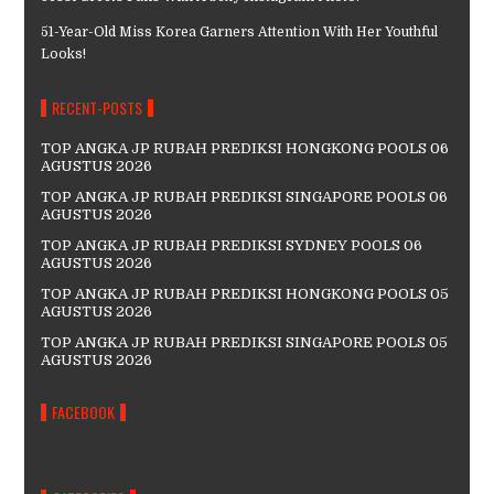
51-Year-Old Miss Korea Garners Attention With Her Youthful
Looks!
RECENT-POSTS
TOP ANGKA JP RUBAH PREDIKSI HONGKONG POOLS 06
AGUSTUS 2026
TOP ANGKA JP RUBAH PREDIKSI SINGAPORE POOLS 06
AGUSTUS 2026
TOP ANGKA JP RUBAH PREDIKSI SYDNEY POOLS 06
AGUSTUS 2026
TOP ANGKA JP RUBAH PREDIKSI HONGKONG POOLS 05
AGUSTUS 2026
TOP ANGKA JP RUBAH PREDIKSI SINGAPORE POOLS 05
AGUSTUS 2026
FACEBOOK