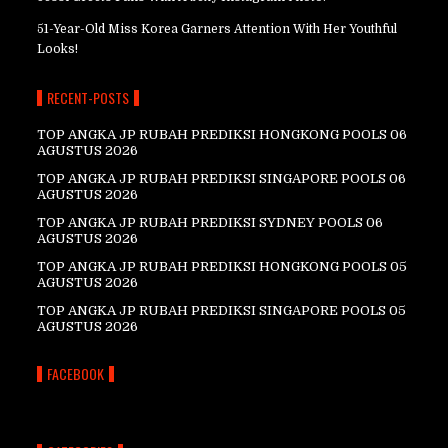
51-Year-Old Miss Korea Garners Attention With Her Youthful
Looks!
RECENT-POSTS
TOP ANGKA JP RUBAH PREDIKSI HONGKONG POOLS 06
AGUSTUS 2026
TOP ANGKA JP RUBAH PREDIKSI SINGAPORE POOLS 06
AGUSTUS 2026
TOP ANGKA JP RUBAH PREDIKSI SYDNEY POOLS 06
AGUSTUS 2026
TOP ANGKA JP RUBAH PREDIKSI HONGKONG POOLS 05
AGUSTUS 2026
TOP ANGKA JP RUBAH PREDIKSI SINGAPORE POOLS 05
AGUSTUS 2026
FACEBOOK