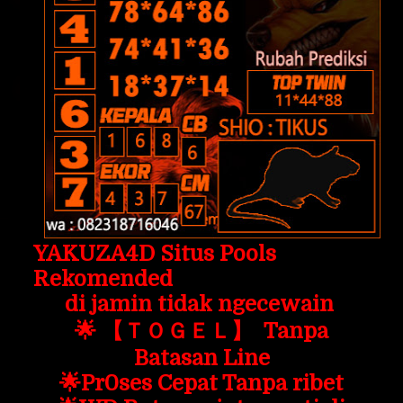
YAKUZA4D Situs Pools
Rekomended
di jamin tidak ngecewain
🌟 【 ＴＯＧＥＬ】 Tanpa
Batasan Line
🌟Pr0ses Cepat Tanpa ribet