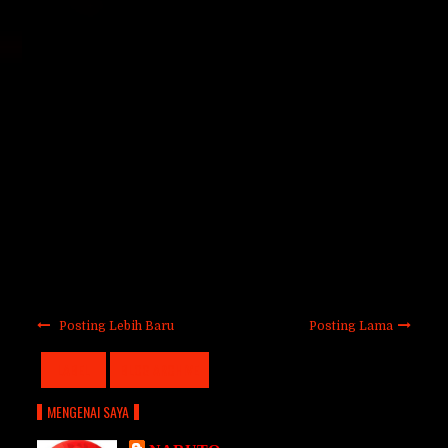
Posting Lebih Baru
Posting Lama
LABEL
BLOG ARCHIVE
MENGENAI SAYA