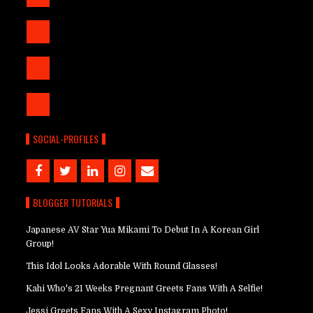
SOCIAL-PROFILES
BLOGGER TUTORIALS
Japanese AV Star Yua Mikami To Debut In A Korean Girl
Group!
This Idol Looks Adorable With Round Glasses!
Kahi Who's 21 Weeks Pregnant Greets Fans With A Selfie!
Jessi Greets Fans With A Sexy Instagram Photo!