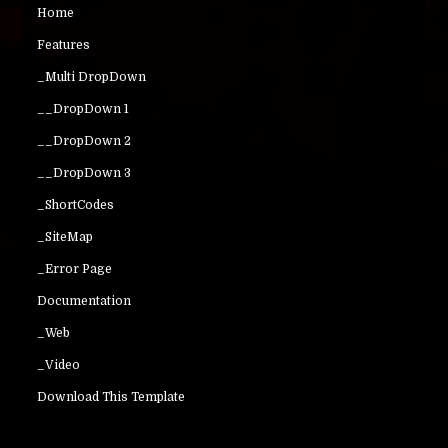
Home
Features
_Multi DropDown
__DropDown 1
__DropDown 2
__DropDown 3
_ShortCodes
_SiteMap
_Error Page
Documentation
_Web
_Video
Download This Template