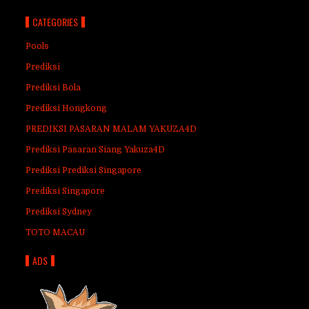
CATEGORIES
Pools
Prediksi
Prediksi Bola
Prediksi Hongkong
PREDIKSI PASARAN MALAM YAKUZA4D
Prediksi Pasaran Siang Yakuza4D
Prediksi Prediksi Singapore
Prediksi Singapore
Prediksi Sydney
TOTO MACAU
ADS