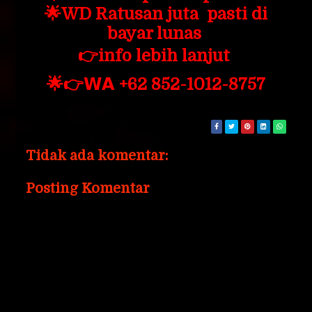
🌟WD Ratusan juta pasti di
bayar lunas
👉info lebih lanjut
🌟👉𝗪𝗔 +62 852-1012-8757
Tidak ada komentar:
Posting Komentar