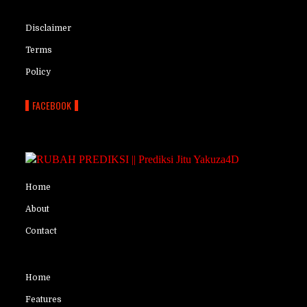
Disclaimer
Terms
Policy
FACEBOOK
Home
About
Contact
Home
Features