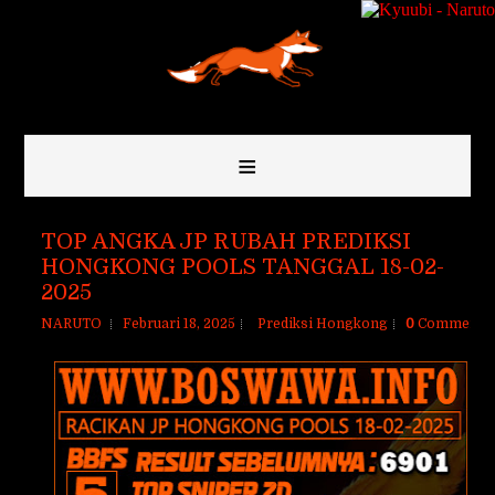
≡
TOP ANGKA JP RUBAH PREDIKSI
HONGKONG POOLS TANGGAL 18-02-
2025
NARUTO
Februari 18, 2025
Prediksi Hongkong
0
Comments