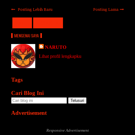
Posting Lebih Baru
Posting Lama
LABEL
BLOG ARCHIVE
MENGENAI SAYA
NARUTO
Lihat profil lengkapku
Tags
Cari Blog Ini
Advertisement
Responsive Advertisement