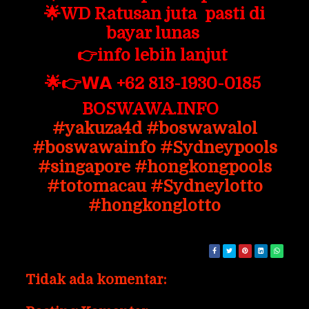
🌟WD Ratusan juta pasti di
bayar lunas
👉info lebih lanjut
🌟👉𝗪𝗔 +62 813-1930-0185
BOSWAWA.INFO
#yakuza4d #boswawalol
#boswawainfo #Sydneypools
#singapore #hongkongpools
#totomacau #Sydneylotto
#hongkonglotto
Tidak ada komentar: