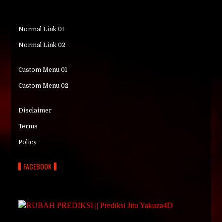
Normal Link 01
Normal Link 02
Custom Menu 01
Custom Menu 02
Disclaimer
Terms
Policy
FACEBOOK