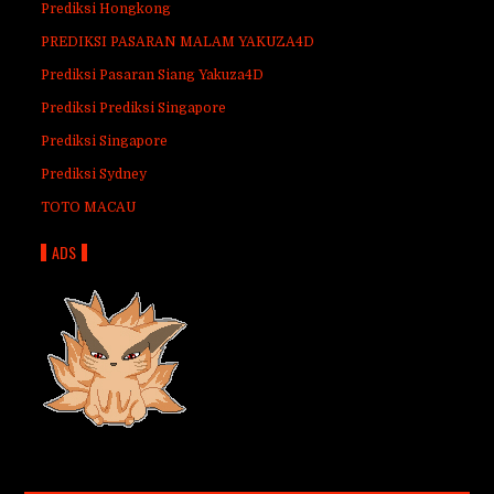
Prediksi Hongkong
PREDIKSI PASARAN MALAM YAKUZA4D
Prediksi Pasaran Siang Yakuza4D
Prediksi Prediksi Singapore
Prediksi Singapore
Prediksi Sydney
TOTO MACAU
ADS