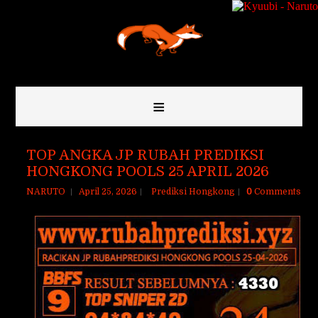
≡
TOP ANGKA JP RUBAH PREDIKSI
HONGKONG POOLS 25 APRIL 2026
NARUTO
April 25, 2026
Prediksi Hongkong
0
Comments