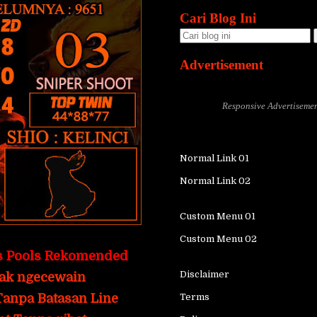
Cari Blog Ini
Advertisement
Responsive Advertiseme
Normal Link 01
Normal Link 02
Custom Menu 01
Custom Menu 02
s Pools Rekomended
Disclaimer
idak ngecewain
pa Batasan Line
Terms