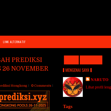
LINK ALTERNATIF
BAH PREDIKSI
LABEL
BLOG ARCHIVE
 26 NOVEMBER
MENGENAI SAYA
NARUTO
ediksi Hongkong
0
Comments
Lihat profil le
Tags