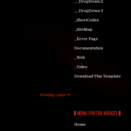
__DropDown 2
__DropDown 3
_ShortCodes
_SiteMap
_Error Page
Documentation
_Web
_Video
Download This Template
Posting Lama
MENU FOOTER WIDGET
Home