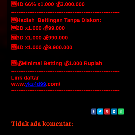
🆕4D 66% x1.000 💰3.000.000
------------------------------------------------------------
🆕Hadiah Bettingan Tanpa Diskon:
🆕2D x1.000 💰99.000
🆕3D x1.000 💰990.000
🆕4D x1.000 💰9.900.000
🆕
💰Minimal Betting 💰1.000 Rupiah
------------------------------------------------------------
Link daftar
www.
ykz4d99
.com/
------------------------------------------------------------
Tidak ada komentar: