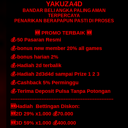
YAKUZA4D
BANDAR BELI ANGKA PALING AMAN
TERPERCAYA
PENARIKAN BERAPAPUN PASTI DI PROSES
🆕
PROMO TERBAIK
🆕
💰-50 Pasaran Resmi
💰-bonus new member 20% all games
💰-bonus harian 2%
💰-Hadiah 2d terbalik
💰-Hadiah 2d3d4d sampai Prize 1 2 3
💰-Cashback 5% Perminggu
💰-Terima Deposit Pulsa Tanpa Potongan
------------------------------------------------------------
🆕Hadiah Bettingan Diskon:
🆕2D 29% x1.000 💰70.000
🆕3D 59% x1.000 💰400.000