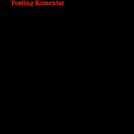
Posting Komentar