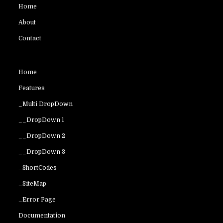
Home
About
Contact
Home
Features
_Multi DropDown
__DropDown 1
__DropDown 2
__DropDown 3
_ShortCodes
_SiteMap
_Error Page
Documentation