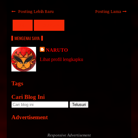
Posting Lebih Baru
Posting Lama
LABEL
BLOG ARCHIVE
MENGENAI SAYA
NARUTO
Lihat profil lengkapku
Tags
Cari Blog Ini
Advertisement
Responsive Advertisement