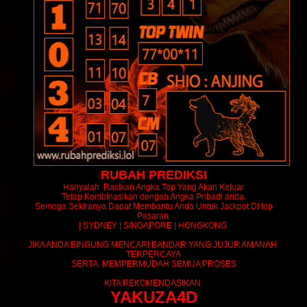
RUBAH PREDIKSI
Hanyalah Racikan Angka Top Yang Akan Keluar
Tetap Kombinasikan dengan Angka Pribadi anda.
Semoga Sekiranya Dapat Membantu Anda Untuk Jackpot DI top
Pasaran
| SYDNEY | SINGAPORE | HONGKONG
JIKA ANDA BINGUNG MENCARI BANDAR YANG JUJUR AMANAH
TERPERCAYA
SERTA MEMPERMUDAH SEMUA PROSES
KITA REKOMENDASIKAN
YAKUZA4D