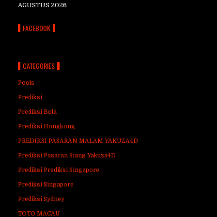
AGUSTUS 2026
FACEBOOK
CATEGORIES
Pools
Prediksi
Prediksi Bola
Prediksi Hongkong
PREDIKSI PASARAN MALAM YAKUZA4D
Prediksi Pasaran Siang Yakuza4D
Prediksi Prediksi Singapore
Prediksi Singapore
Prediksi Sydney
TOTO MACAU