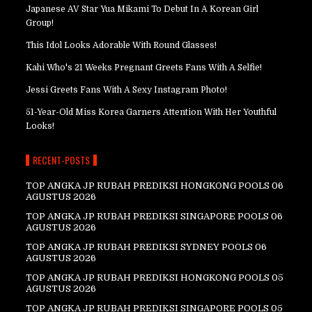
Japanese AV Star Yua Mikami To Debut In A Korean Girl
Group!
This Idol Looks Adorable With Round Glasses!
Kahi Who's 21 Weeks Pregnant Greets Fans With A Selfie!
Jessi Greets Fans With A Sexy Instagram Photo!
51-Year-Old Miss Korea Garners Attention With Her Youthful
Looks!
RECENT-POSTS
TOP ANGKA JP RUBAH PREDIKSI HONGKONG POOLS 06
AGUSTUS 2026
TOP ANGKA JP RUBAH PREDIKSI SINGAPORE POOLS 06
AGUSTUS 2026
TOP ANGKA JP RUBAH PREDIKSI SYDNEY POOLS 06
AGUSTUS 2026
TOP ANGKA JP RUBAH PREDIKSI HONGKONG POOLS 05
AGUSTUS 2026
TOP ANGKA JP RUBAH PREDIKSI SINGAPORE POOLS 05