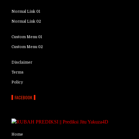
Normal Link 01
Normal Link 02
Custom Menu 01
Custom Menu 02
Disclaimer
Terms
Policy
FACEBOOK
Home