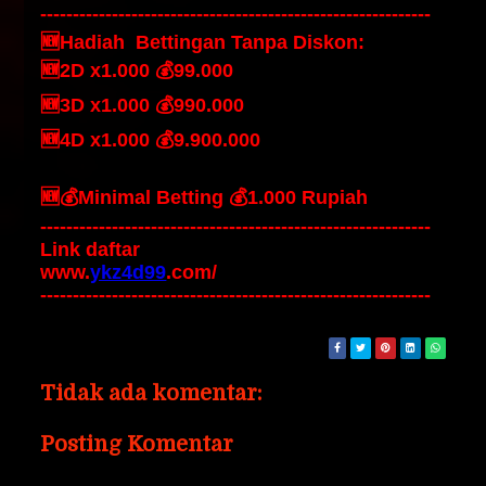
------------------------------------------------------------
🆕Hadiah Bettingan Tanpa Diskon:
🆕2D x1.000 💰99.000
🆕3D x1.000 💰990.000
🆕4D x1.000 💰9.900.000
🆕
💰Minimal Betting 💰1.000 Rupiah
------------------------------------------------------------
Link daftar
www.
ykz4d99
.com/
------------------------------------------------------------
Tidak ada komentar:
Posting Komentar