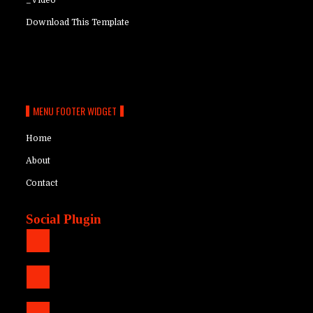
_Video
Download This Template
MENU FOOTER WIDGET
Home
About
Contact
Social Plugin