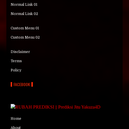
Normal Link 01
Normal Link 02
Custom Menu 01
Custom Menu 02
Disclaimer
Terms
Policy
FACEBOOK
Home
About