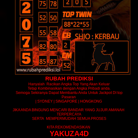
RUBAH PREDIKSI
Hanyalah Racikan Angka Top Yang Akan Keluar
Tetap Kombinasikan dengan Angka Pribadi anda.
Semoga Sekiranya Dapat Membantu Anda Untuk Jackpot DI top
Pasaran
| SYDNEY | SINGAPORE | HONGKONG
JIKA ANDA BINGUNG MENCARI BANDAR YANG JUJUR AMANAH
TERPERCAYA
SERTA MEMPERMUDAH SEMUA PROSES
KITA REKOMENDASIKAN
YAKUZA4D