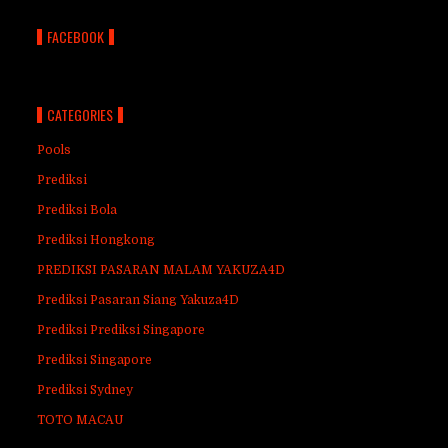
FACEBOOK
CATEGORIES
Pools
Prediksi
Prediksi Bola
Prediksi Hongkong
PREDIKSI PASARAN MALAM YAKUZA4D
Prediksi Pasaran Siang Yakuza4D
Prediksi Prediksi Singapore
Prediksi Singapore
Prediksi Sydney
TOTO MACAU