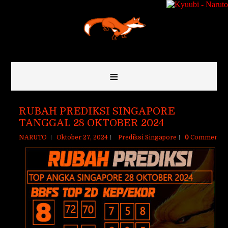
≡
RUBAH PREDIKSI SINGAPORE
TANGGAL 28 OKTOBER 2024
NARUTO
Oktober 27, 2024
Prediksi Singapore
0
Comments