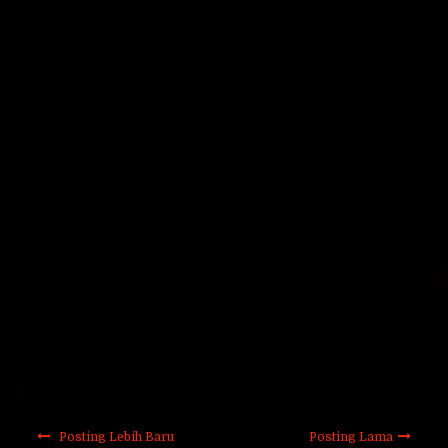
Posting Lebih Baru
Posting Lama